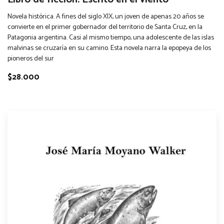
Novela histórica. A fines del siglo XIX, un joven de apenas 20 años se
convierte en el primer gobernador del territorio de Santa Cruz, en la
Patagonia argentina. Casi al mismo tiempo, una adolescente de las islas
malvinas se cruzaría en su camino. Esta novela narra la epopeya de los
pioneros del sur
$28.000