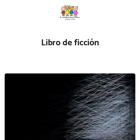
Libro de ficción