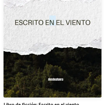
Libro de ficción: Escrito en el viento