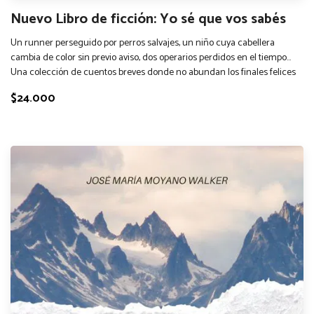
Nuevo Libro de ficción: Yo sé que vos sabés
Un runner perseguido por perros salvajes, un niño cuya cabellera
cambia de color sin previo aviso, dos operarios perdidos en el tiempo...
Una colección de cuentos breves donde no abundan los finales felices
$24.000