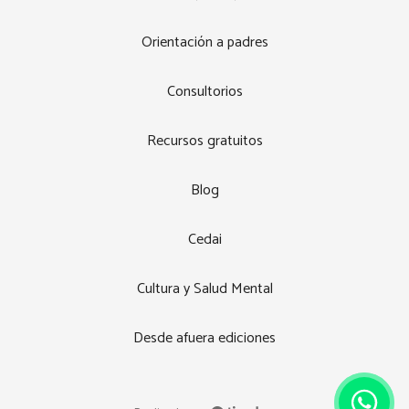
Orientación a padres
Consultorios
Recursos gratuitos
Blog
Cedai
Cultura y Salud Mental
Desde afuera ediciones