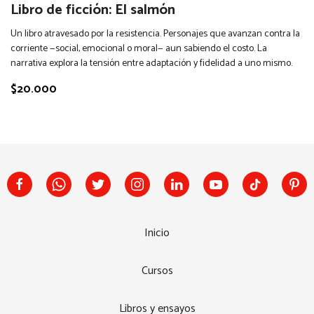
Libro de ficción: El salmón
Un libro atravesado por la resistencia. Personajes que avanzan contra la
corriente —social, emocional o moral— aun sabiendo el costo. La
narrativa explora la tensión entre adaptación y fidelidad a uno mismo.
$20.000
Inicio
Cursos
Libros y ensayos