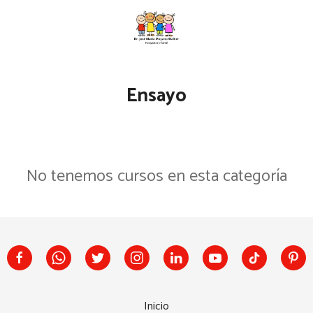
Ensayo
No tenemos cursos en esta categoría
Inicio