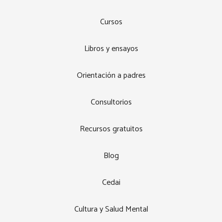
Cursos
Libros y ensayos
Orientación a padres
Consultorios
Recursos gratuitos
Blog
Cedai
Cultura y Salud Mental